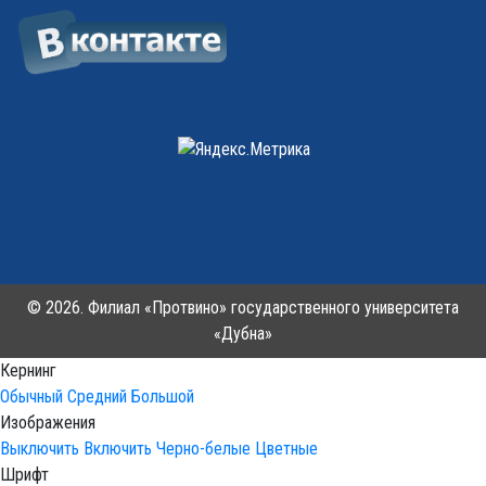
© 2026. Филиал «Протвино» государственного университета
«Дубна»
Кернинг
Обычный
Средний
Большой
Изображения
Выключить
Включить
Черно-белые
Цветные
Шрифт