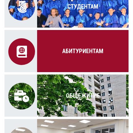
СТУДЕНТАМ
АБИТУРИЕНТАМ
ОБЩЕЖИТИЕ