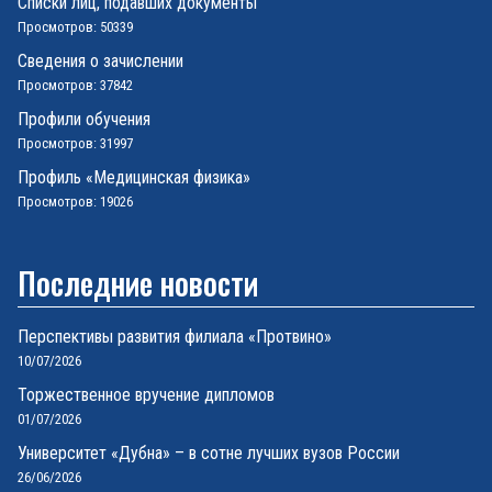
Списки лиц, подавших документы
Просмотров: 50339
Сведения о зачислении
Просмотров: 37842
Профили обучения
Просмотров: 31997
Профиль «Медицинская физика»
Просмотров: 19026
Последние новости
Перспективы развития филиала «Протвино»
10/07/2026
Торжественное вручение дипломов
01/07/2026
Университет «Дубна» – в сотне лучших вузов России
26/06/2026