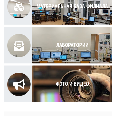
МАТЕРИАЛЬНАЯ БАЗА ФИЛИАЛА
ЛАБОРАТОРИИ
ФОТО И ВИДЕО