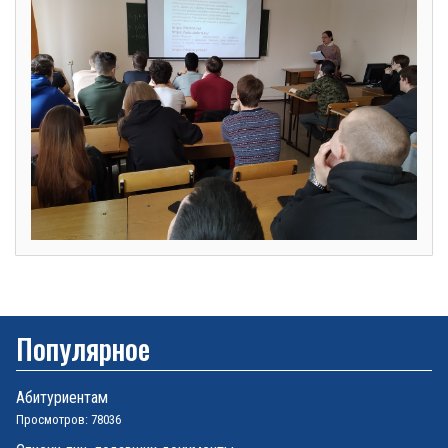
Популярное
Абитуриентам
Просмотров: 78036