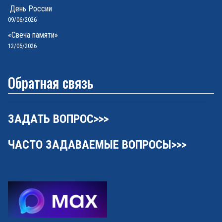
День России
09/06/2026
«Свеча памяти»
12/05/2026
Обратная связь
ЗАДАТЬ ВОПРОС>>>
ЧАСТО ЗАДАВАЕМЫЕ ВОПРОСЫ>>>