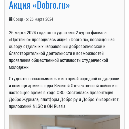
Акция «Dobro.ru»
Создано: 26 марта 2024
26 марта 2024 года со студентами 2 курса филиала
«Протвино» проводилась акция «Dobro.ru», посвященная
обзору отдельных направлений добровольческой и
благотворительной деятельности и возможностей
проявления общественной активности студенческой
молодежи.
Студенты познакомились с историей народной поддержки
и помощи армии в годы Великой Отечественной войны и в
настоящее время в ходе СВО. Состоялась презентация
Добро.Журнала, платформ Добро.ру и Добро.Университет,
приложений NLSC и ON Russia.